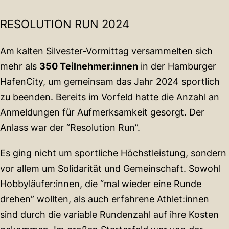
RESOLUTION RUN 2024
Am kalten Silvester-Vormittag versammelten sich
mehr als
350 Teilnehmer:innen
in der Hamburger
HafenCity, um gemeinsam das Jahr 2024 sportlich
zu beenden. Bereits im Vorfeld hatte die Anzahl an
Anmeldungen für Aufmerksamkeit gesorgt. Der
Anlass war der “Resolution Run”.
Es ging nicht um sportliche Höchstleistung, sondern
vor allem um Solidarität und Gemeinschaft. Sowohl
Hobbyläufer:innen, die “mal wieder eine Runde
drehen” wollten, als auch erfahrene Athlet:innen
sind durch die variable Rundenzahl auf ihre Kosten