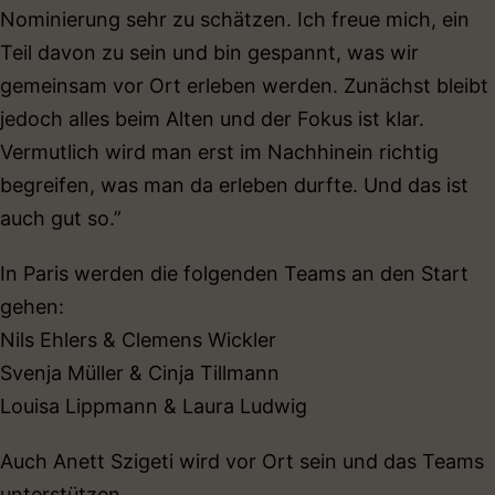
Nominierung sehr zu schätzen. Ich freue mich, ein
Teil davon zu sein und bin gespannt, was wir
gemeinsam vor Ort erleben werden. Zunächst bleibt
jedoch alles beim Alten und der Fokus ist klar.
Vermutlich wird man erst im Nachhinein richtig
begreifen, was man da erleben durfte. Und das ist
auch gut so.”
In Paris werden die folgenden Teams an den Start
gehen:
Nils Ehlers & Clemens Wickler
Svenja Müller & Cinja Tillmann
Louisa Lippmann & Laura Ludwig
Auch Anett Szigeti wird vor Ort sein und das Teams
unterstützen.